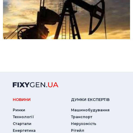
НОВИНИ
ДУМКИ ЕКСПЕРТIВ
Ринки
Машинобудування
Технології
Транспорт
Стартапи
Нерухомість
Енергетика
Рітейл