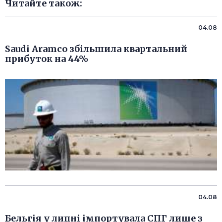
Читайте також:
04.08
Saudi Aramco збільшила квартальний
прибуток на 44%
04.08
Бельгія у липні імпортувала СПГ лише з