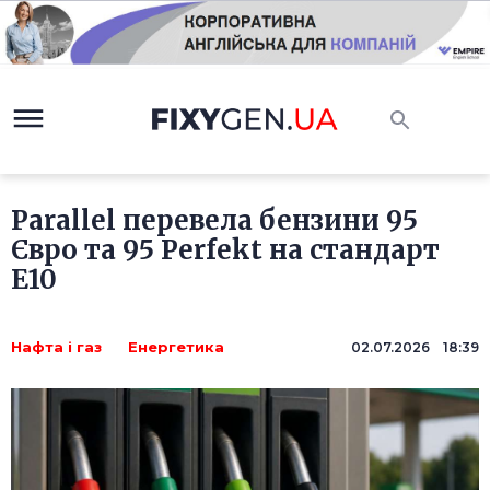
Parallel перевела бензини 95
Євро та 95 Perfekt на стандарт
Е10
Нафта і газ
Енергетика
02.07.2026 18:39