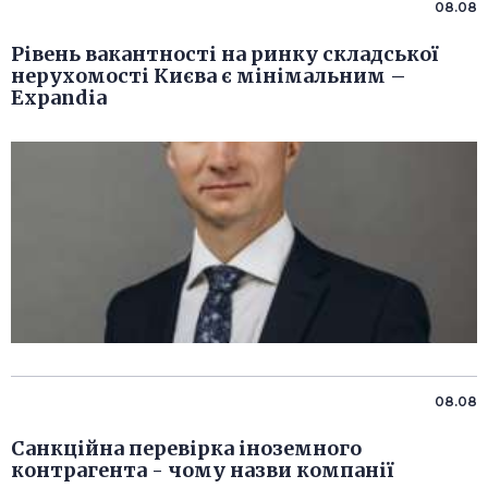
08.08
Рівень вакантності на ринку складської
нерухомості Києва є мінімальним –
Expandia
08.08
Санкційна перевірка іноземного
контрагента - чому назви компанії