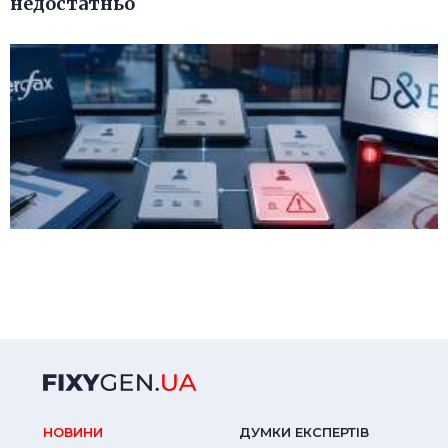
недостатньо
НОВИНИ
ДУМКИ ЕКСПЕРТIВ