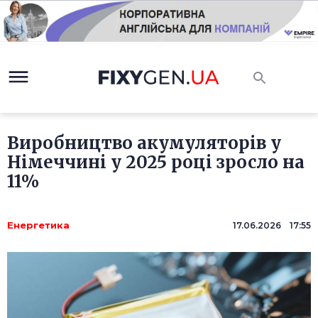
Виробництво акумуляторів у
Німеччині у 2025 році зросло на
11%
Енергетика
17.06.2026 17:55