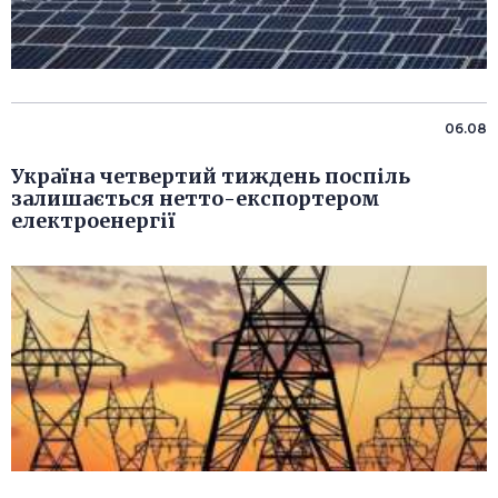
06.08
Україна четвертий тиждень поспіль
залишається нетто-експортером
електроенергії