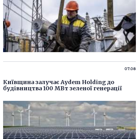
07.08
Київщина залучає Aydem Holding до
будівництва 100 МВт зеленої генерації