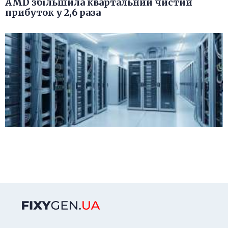
AMD збільшила квартальний чистий
прибуток у 2,6 раза