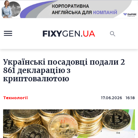
Українські посадовці подали 2
861 декларацію з
криптовалютою
Технології
17.06.2026 16:18