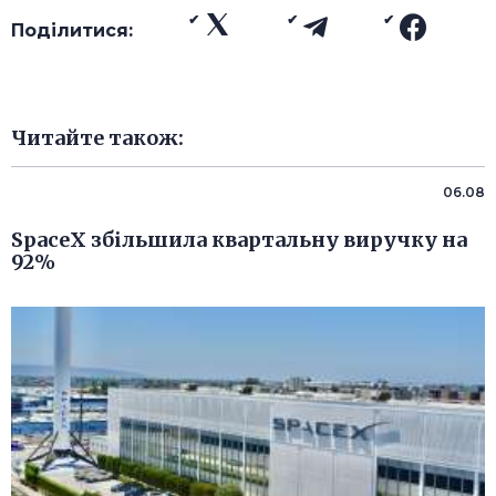
Поділитися:
Читайте також:
06.08
SpaceX збільшила квартальну виручку на
92%