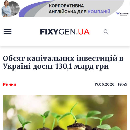
Обсяг капітальних інвестицій в
Україні досяг 130,1 млрд грн
Ринки
17.06.2026 18:45