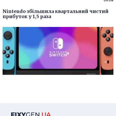
06.08
Nintendo збільшила квартальний чистий
прибуток у 1,5 раза