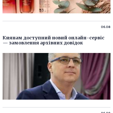
06.08
Киянам доступний новий онлайн-сервіс
— замовлення архівних довідок