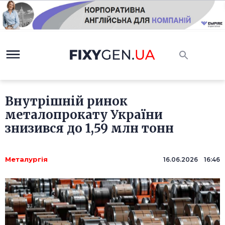
Внутрішній ринок
металопрокату України
знизився до 1,59 млн тонн
Металургія
16.06.2026 16:46