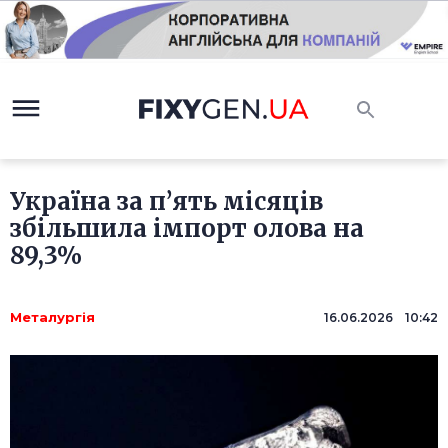
Україна за п’ять місяців
збільшила імпорт олова на
89,3%
Металургія
16.06.2026 10:42