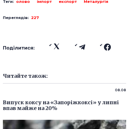
Теги:
олово
імпорт
експорт
Металургія
Переглядів:
227
Поділитися:
Читайте також:
08.08
Випуск коксу на «Запоріжкоксі» у липні
впав майже на 20%