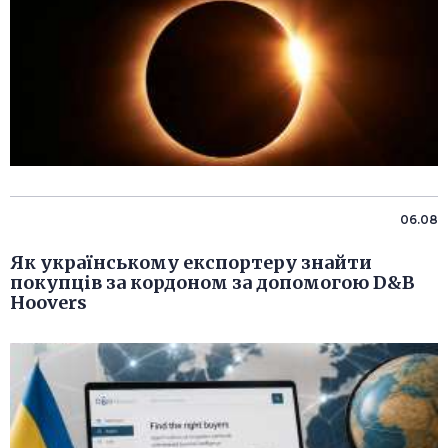
06.08
Як українському експортеру знайти
покупців за кордоном за допомогою D&B
Hoovers