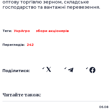
оптову торгівлю зерном, складське
господарство та вантажні перевезення.
Теги:
УкрАгро
збори акціонерів
Переглядів:
242
Поділитися:
Читайте також:
06.08