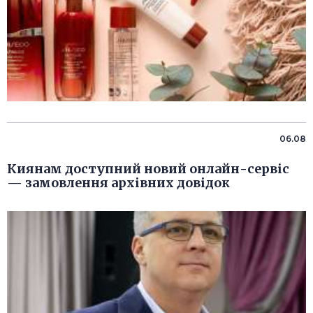
06.08
Киянам доступний новий онлайн-сервіс
— замовлення архівних довідок