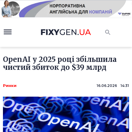
OpenAI у 2025 році збільшила
чистий збиток до $39 млрд
Ринки
16.06.2026 14:31