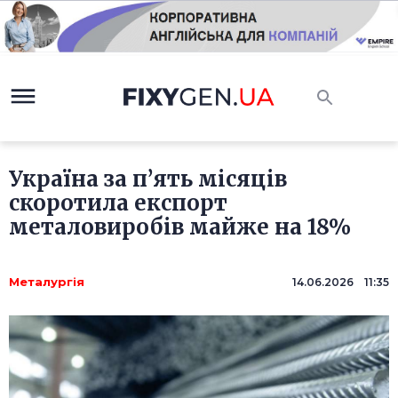
Україна за п’ять місяців
скоротила експорт
металовиробів майже на 18%
Металургія
14.06.2026 11:35