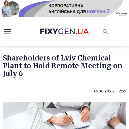
Shareholders of Lviv Chemical
Plant to Hold Remote Meeting on
July 6
14.06.2026 12:59