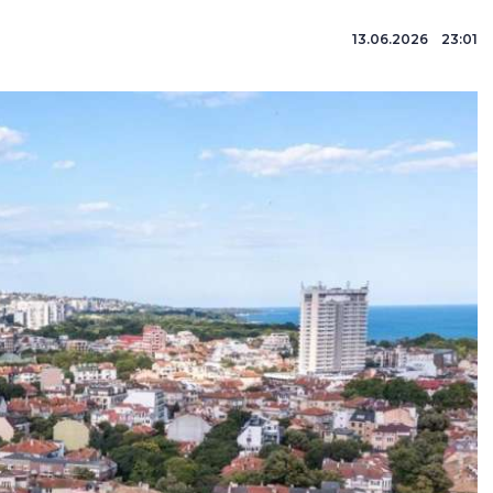
13.06.2026 23:01