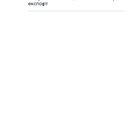
експорт