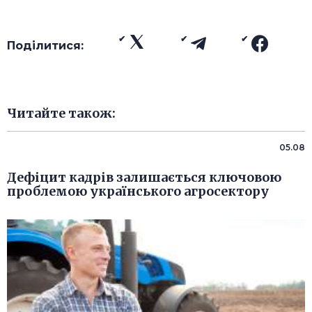
Поділитися:
Читайте також:
05.08
Дефіцит кадрів залишається ключовою
проблемою українського агросектору