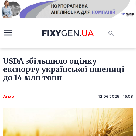
USDA збільшило оцінку
експорту української пшениці
до 14 млн тонн
Агро
12.06.2026 16:03