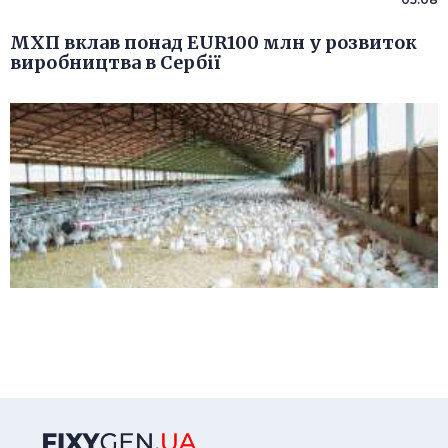
МХП вклав понад EUR100 млн у розвиток
виробництва в Сербії