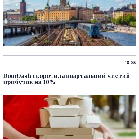
10.08
DoorDash скоротила квартальний чистий
прибуток на 30%