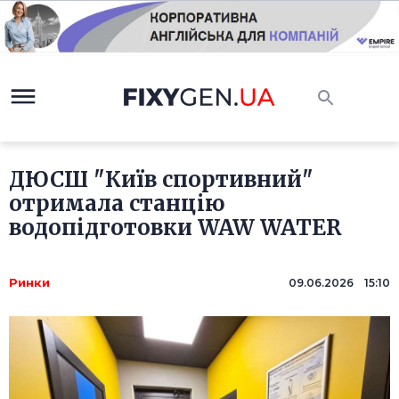
ДЮСШ "Київ спортивний"
отримала станцію
водопідготовки WAW WATER
Ринки
09.06.2026 15:10