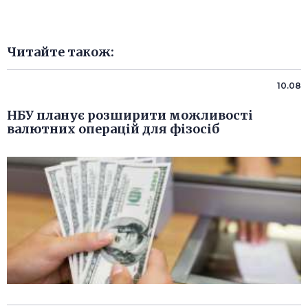
Читайте також:
10.08
НБУ планує розширити можливості
валютних операцій для фізосіб