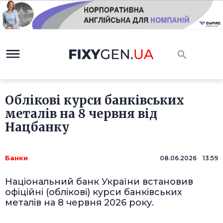
Облікові курси банківських
металів на 8 червня від
Нацбанку
Банки
08.06.2026 13:59
Національний банк України встановив
офіційні (облікові) курси банківських
металів на 8 червня 2026 року.