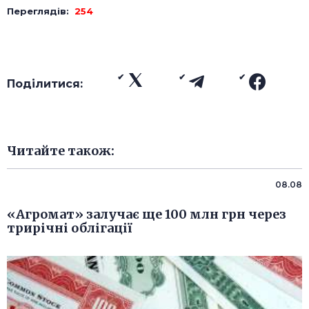
Переглядів:
254
Поділитися:
Читайте також:
08.08
«Агромат» залучає ще 100 млн грн через
трирічні облігації