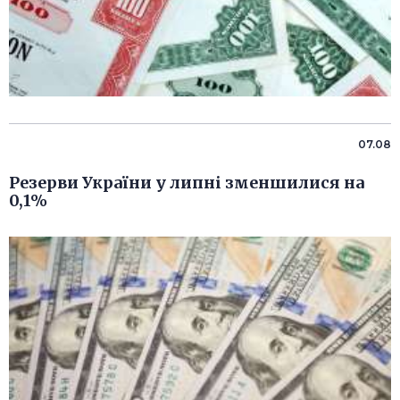
07.08
Резерви України у липні зменшилися на
0,1%