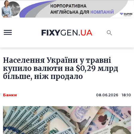
Населення України у травні
купило валюти на $0,29 млрд
більше, ніж продало
Банки
08.06.2026 18:10