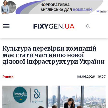
Культура перевірки компаній
має стати частиною нової
ділової інфраструктури України
Ринки
08.06.2026 16:07