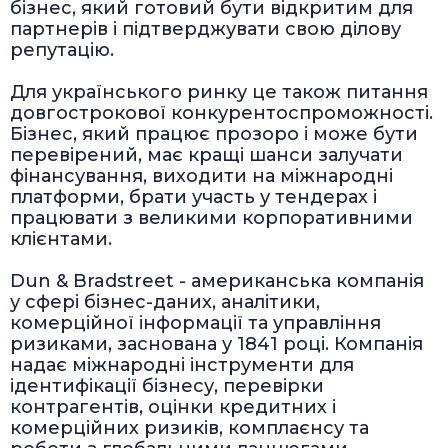
бізнес, який готовий бути відкритим для
партнерів і підтверджувати свою ділову
репутацію.
Для українського ринку це також питання
довгострокової конкурентоспроможності.
Бізнес, який працює прозоро і може бути
перевірений, має кращі шанси залучати
фінансування, виходити на міжнародні
платформи, брати участь у тендерах і
працювати з великими корпоративними
клієнтами.
Dun & Bradstreet - американська компанія
у сфері бізнес-даних, аналітики,
комерційної інформації та управління
ризиками, заснована у 1841 році. Компанія
надає міжнародні інструменти для
ідентифікації бізнесу, перевірки
контрагентів, оцінки кредитних і
комерційних ризиків, комплаєнсу та