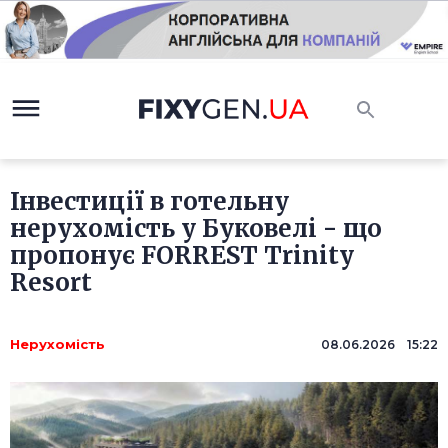
Інвестиції в готельну
нерухомість у Буковелі - що
пропонує FORREST Trinity
Resort
Нерухомість
08.06.2026 15:22