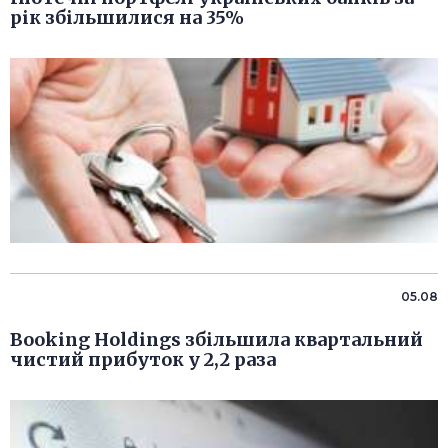
рік збільшилися на 35%
05.08
Booking Holdings збільшила квартальний
чистий прибуток у 2,2 раза