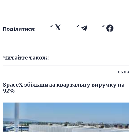
Поділитися:
Читайте також:
06.08
SpaceX збільшила квартальну виручку на
92%