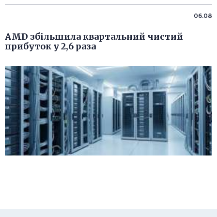
06.08
AMD збільшила квартальний чистий
прибуток у 2,6 раза