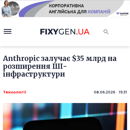
Anthropic залучає $35 млрд на
розширення ШІ-
інфраструктури
Технології
08.06.2026 19:31