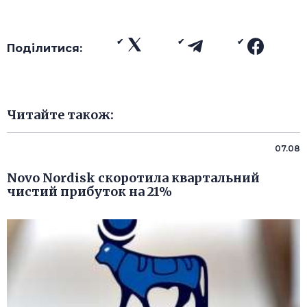
Поділитися:
Читайте також:
07.08
Novo Nordisk скоротила квартальний
чистий прибуток на 21%