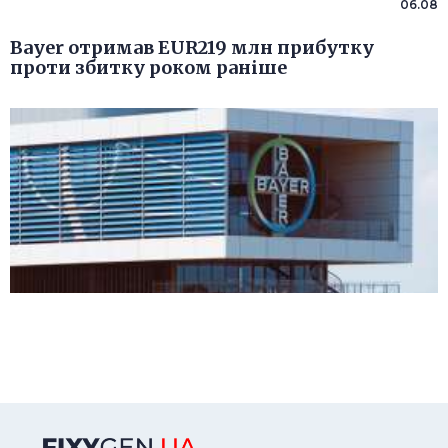
06.08
Bayer отримав EUR219 млн прибутку
проти збитку роком раніше