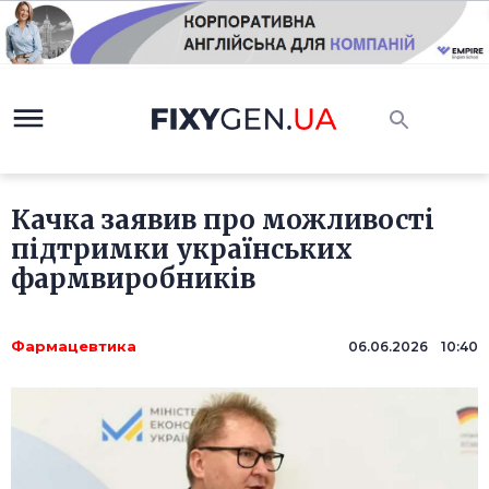
Качка заявив про можливості
підтримки українських
фармвиробників
Фармацевтика
06.06.2026 10:40