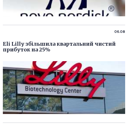
06.08
Eli Lilly збільшила квартальний чистий
прибуток на 25%