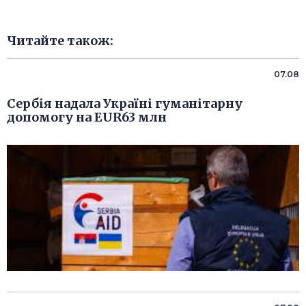
Читайте також:
07.08
Сербія надала Україні гуманітарну
допомогу на EUR63 млн