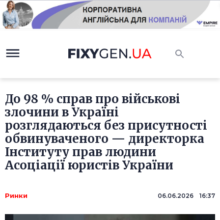
До 98 % справ про військові
злочини в Україні
розглядаються без присутності
обвинуваченого — директорка
Інституту прав людини
Асоціації юристів України
Ринки
06.06.2026 16:37