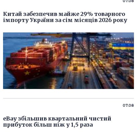
07.08
Китай забезпечив майже 29% товарного
імпорту України за сім місяців 2026 року
07.08
eBay збільшив квартальний чистий
прибуток більш ніж у 1,5 раза