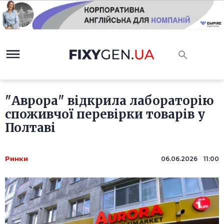
"Аврора" відкрила лабораторію
споживчої перевірки товарів у
Полтаві
Ринки
06.06.2026 11:00