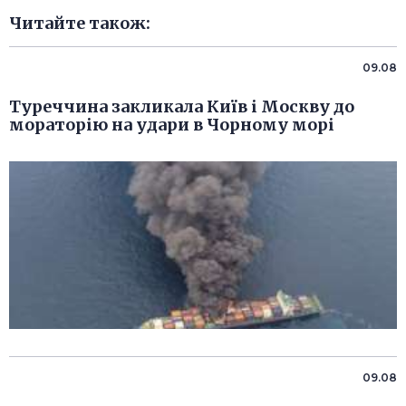
Читайте також:
09.08
Туреччина закликала Київ і Москву до
мораторію на удари в Чорному морі
09.08