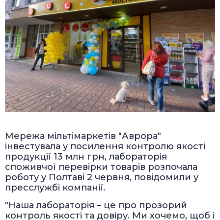
Мережа мільтімаркетів "Аврора"
інвестувала у посилення контролю якості
продукції 13 млн грн, лабораторія
споживчої перевірки товарів розпочала
роботу у Полтаві 2 червня, повідомили у
пресслужбі компанії.
"Наша лабораторія – це про прозорий
контроль якості та довіру. Ми хочемо, щоб і