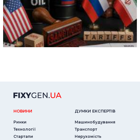
НОВИНИ
ДУМКИ ЕКСПЕРТIВ
Ринки
Машинобудування
Технології
Транспорт
Стартапи
Нерухомість