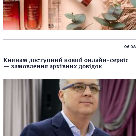
06.08
Киянам доступний новий онлайн-сервіс
— замовлення архівних довідок