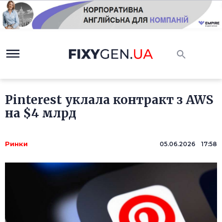
Pinterest уклала контракт з AWS
на $4 млрд
Ринки
05.06.2026 17:58