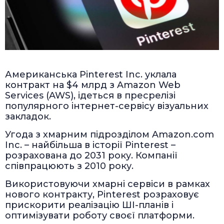
Американська Pinterest Inc. уклала
контракт на $4 млрд з Amazon Web
Services (AWS), ідеться в пресрелізі
популярного інтернет-сервісу візуальних
закладок.
Угода з хмарним підрозділом Amazon.com
Inc. – найбільша в історії Pinterest –
розрахована до 2031 року. Компанії
співпрацюють з 2010 року.
Використовуючи хмарні сервіси в рамках
нового контракту, Pinterest розраховує
прискорити реалізацію ШІ-планів і
оптимізувати роботу своєї платформи.