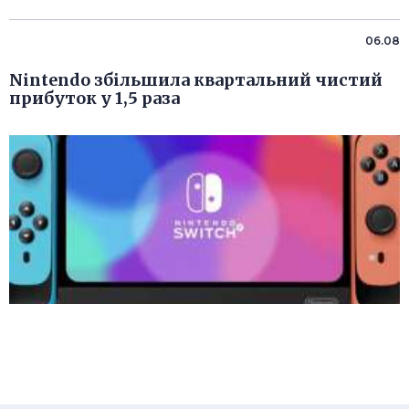
06.08
Nintendo збільшила квартальний чистий
прибуток у 1,5 раза