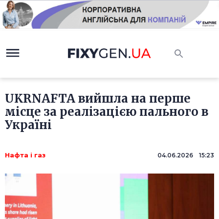
UKRNAFTA вийшла на перше
місце за реалізацією пального в
Україні
Нафта і газ
04.06.2026 15:23