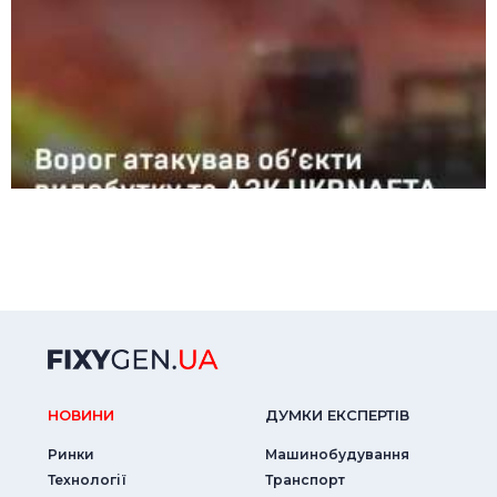
НОВИНИ
ДУМКИ ЕКСПЕРТIВ
Ринки
Машинобудування
Технології
Транспорт