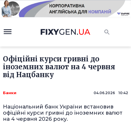
Офіційні курси гривні до
іноземних валют на 4 червня
від Нацбанку
Банки
04.06.2026 10:42
Національний банк України встановив
офіційні курси гривні до іноземних валют
на 4 червня 2026 року.