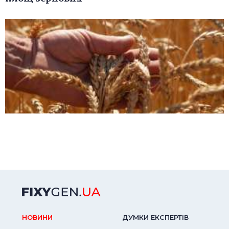
НОВИНИ
ДУМКИ ЕКСПЕРТIВ