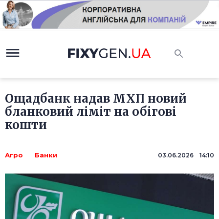
Ощадбанк надав МХП новий
бланковий ліміт на обігові
кошти
Агро
Банки
03.06.2026 14:10