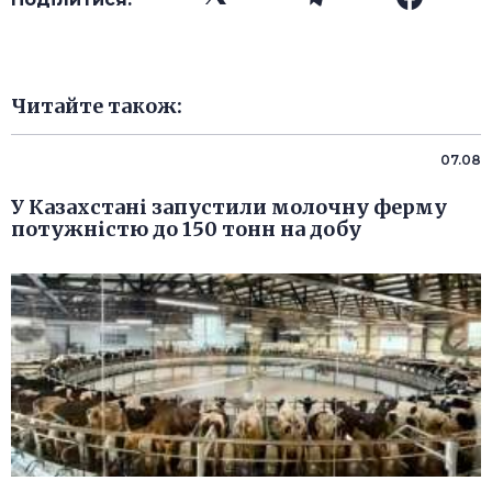
Читайте також:
07.08
У Казахстані запустили молочну ферму
потужністю до 150 тонн на добу