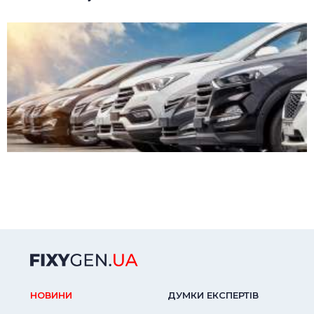
НОВИНИ
ДУМКИ ЕКСПЕРТIВ