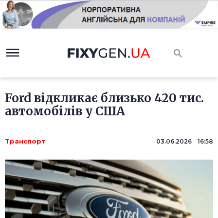
Ford відкликає близько 420 тис.
автомобілів у США
Транспорт
03.06.2026 16:58