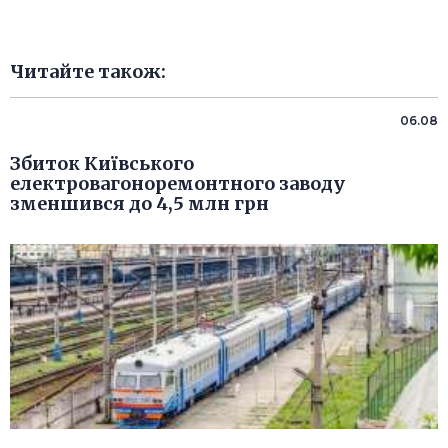
Читайте також:
06.08
Збиток Київського
електровагоноремонтного заводу
зменшився до 4,5 млн грн