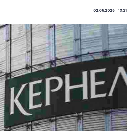
02.06.2026 10:21