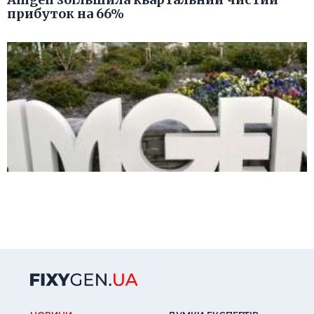
прибуток на 66%