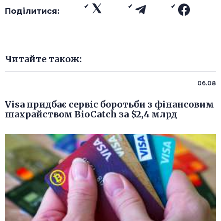
Поділитися:
Читайте також:
06.08
Visa придбає сервіс боротьби з фінансовим
шахрайством BioCatch за $2,4 млрд