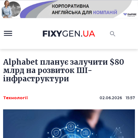
Alphabet планує залучити $80
млрд на розвиток ШІ-
інфраструктури
Технології
02.06.2026 15:57