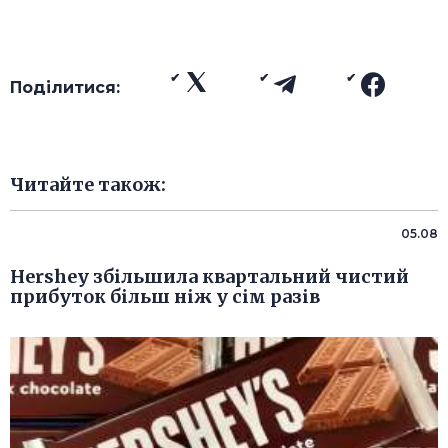
Поділитися:
Читайте також:
05.08
Hershey збільшила квартальний чистий
прибуток більш ніж у сім разів