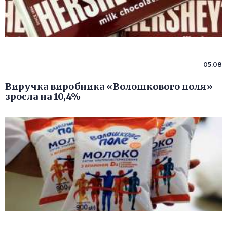
05.08
Виручка виробника «Волошкового поля»
зросла на 10,4%