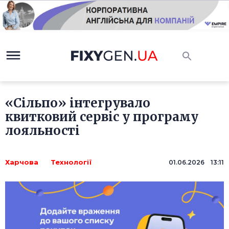
«Сільпо» інтегрувало
квитковий сервіс у програму
лояльності
Харчова
Технології
01.06.2026 13:11