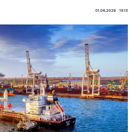
01.06.2026 19:13