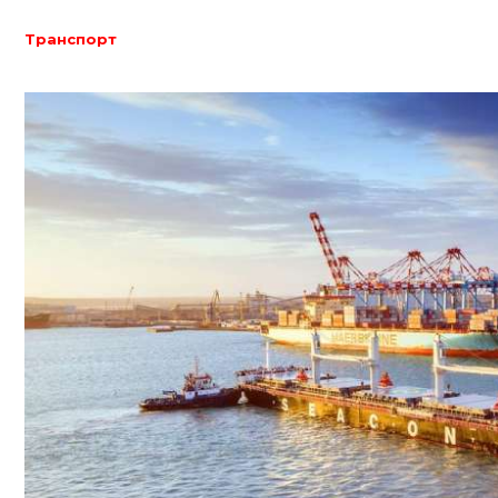
Транспорт