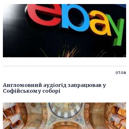
07.08
Англомовний аудіогід запрацював у
Софійському соборі