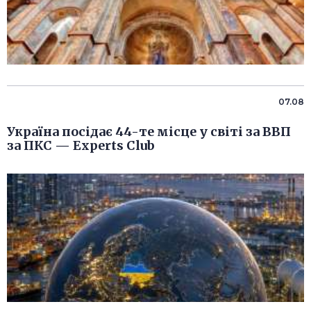
07.08
Україна посідає 44-те місце у світі за ВВП
за ПКС — Experts Club