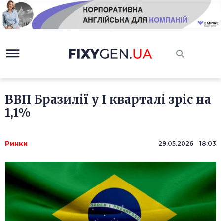
ВВП Бразилії у I кварталі зріс на
1,1%
Ринки
29.05.2026 18:03