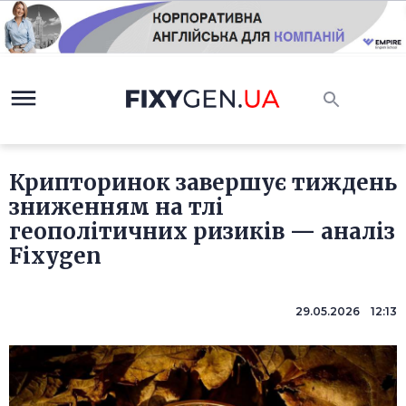
Крипторинок завершує тиждень
зниженням на тлі
геополітичних ризиків — аналіз
Fixygen
29.05.2026 12:13