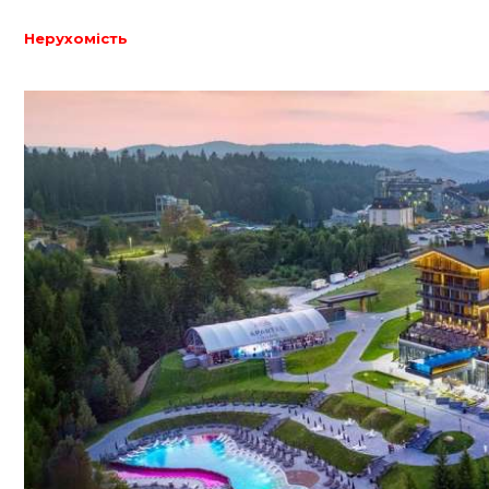
Нерухомість