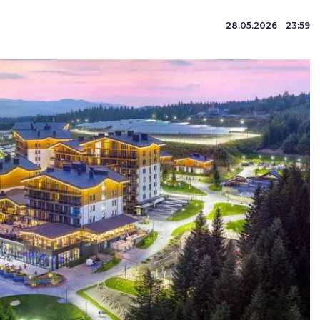
28.05.2026 23:59