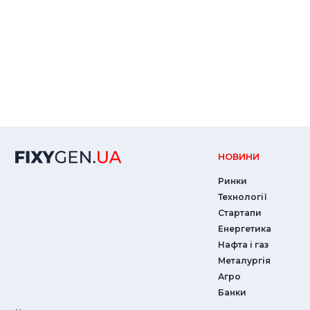
НОВИНИ
Ринки
Технології
Стартапи
Енергетика
Нафта і газ
Металургія
Агро
Банки