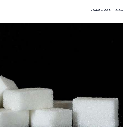
24.05.2026 14:43