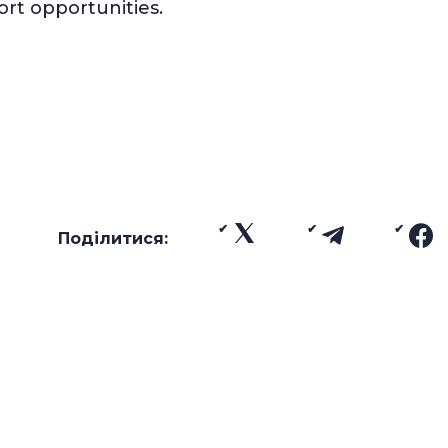
ort opportunities.
Поділитися: