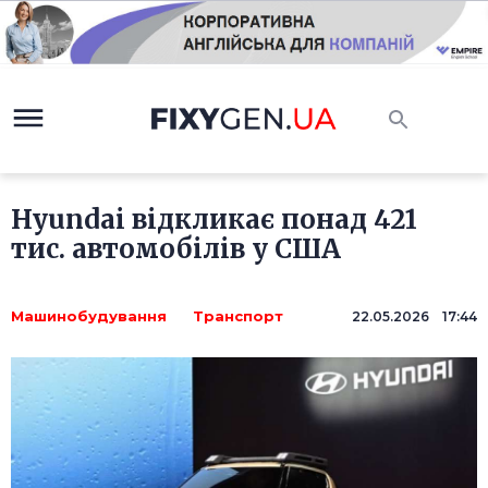
Hyundai відкликає понад 421
тис. автомобілів у США
Машинобудування
Транспорт
22.05.2026 17:44