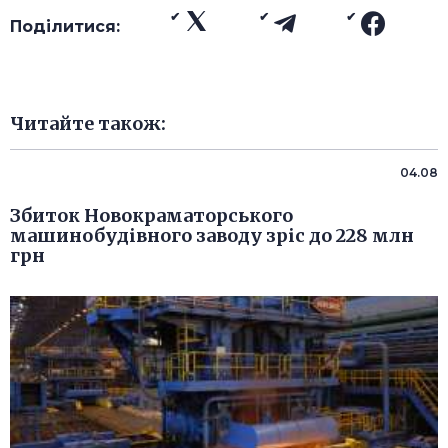
Поділитися:
Читайте також:
04.08
Збиток Новокраматорського
машинобудівного заводу зріс до 228 млн
грн