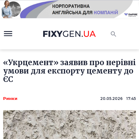
«Укрцемент» заявив про нерівні
умови для експорту цементу до
ЄС
Ринки
20.05.2026 17:45