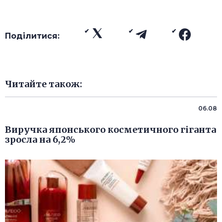
Поділитися:
Читайте також:
06.08
Виручка японського косметичного гіганта
зросла на 6,2%