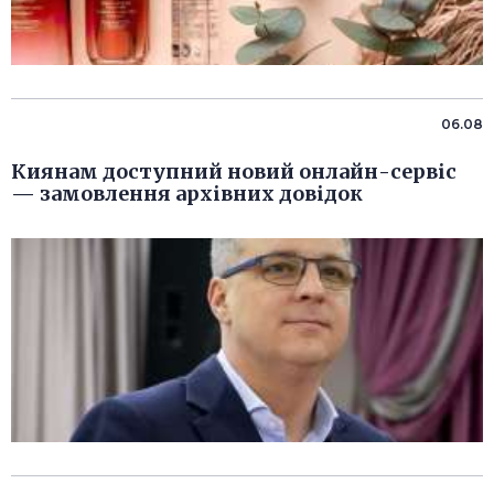
06.08
Киянам доступний новий онлайн-сервіс
— замовлення архівних довідок