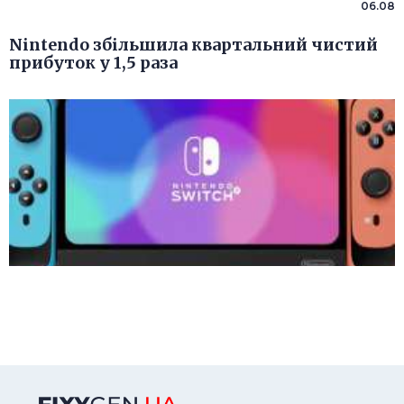
06.08
Nintendo збільшила квартальний чистий
прибуток у 1,5 раза