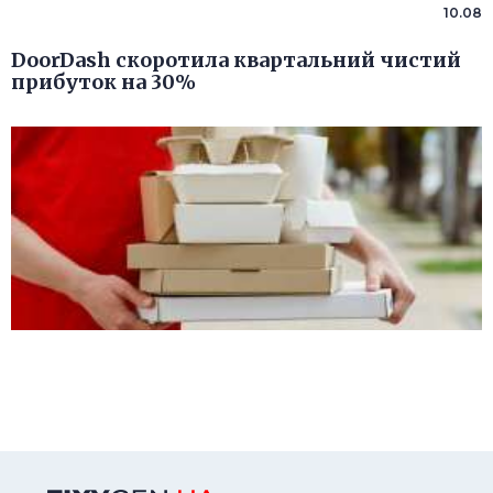
10.08
DoorDash скоротила квартальний чистий
прибуток на 30%