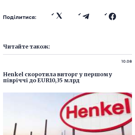
Поділитися:
Читайте також:
10.08
Henkel скоротила виторг у першому
півріччі до EUR10,35 млрд