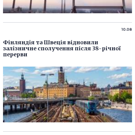
10.08
Фінляндія та Швеція відновили
залізничне сполучення після 38-річної
перерви