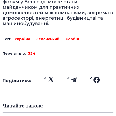
форум у Белграді може стати
майданчиком для практичних
домовленостей між компаніями, зокрема в
агросекторі, енергетиці, будівництві та
машинобудуванні.
Теги:
Україна
Зеленський
Сербія
Переглядів:
324
Поділитися:
Читайте також: