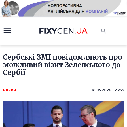
Сербські ЗМІ повідомляють про
можливий візит Зеленського до
Сербії
Ринки
18.05.2026 23:59