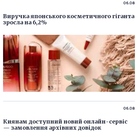
06.08
Виручка японського косметичного гіганта
зросла на 6,2%
06.08
Киянам доступний новий онлайн-сервіс
— замовлення архівних довідок