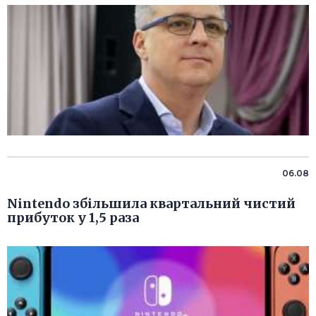
06.08
Nintendo збільшила квартальний чистий
прибуток у 1,5 раза