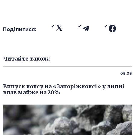
Поділитися:
Читайте також:
08.08
Випуск коксу на «Запоріжкоксі» у липні
впав майже на 20%