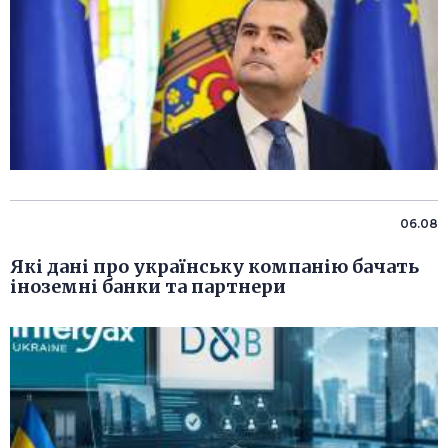
06.08
Які дані про українську компанію бачать
іноземні банки та партнери