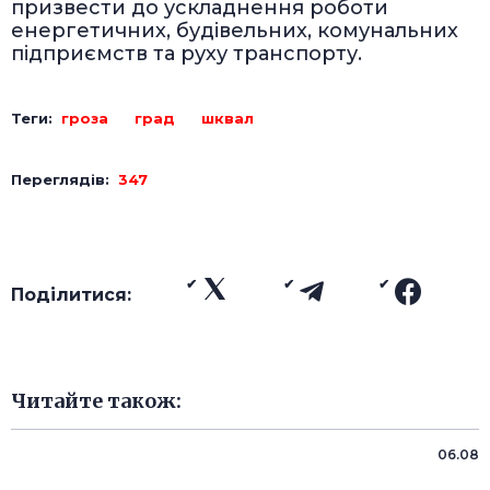
призвести до ускладнення роботи
енергетичних, будівельних, комунальних
підприємств та руху транспорту.
Теги:
гроза
град
шквал
Переглядів:
347
Поділитися:
Читайте також:
06.08