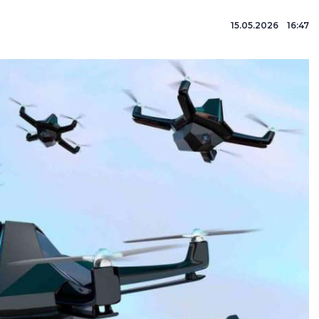
15.05.2026 16:47