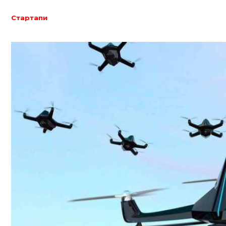
Стартапи