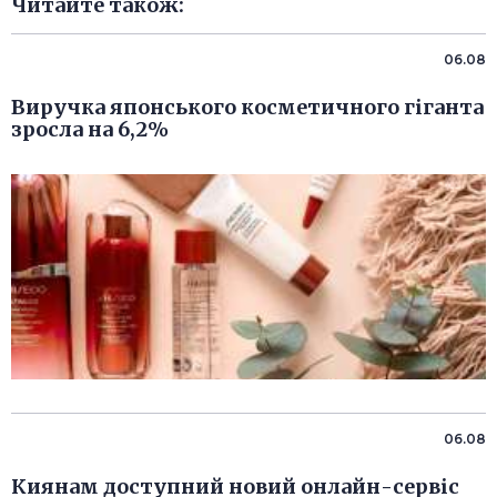
Читайте також:
06.08
Виручка японського косметичного гіганта
зросла на 6,2%
06.08
Киянам доступний новий онлайн-сервіс