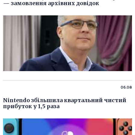
— замовлення архівних довідок
06.08
Nintendo збільшила квартальний чистий
прибуток у 1,5 раза