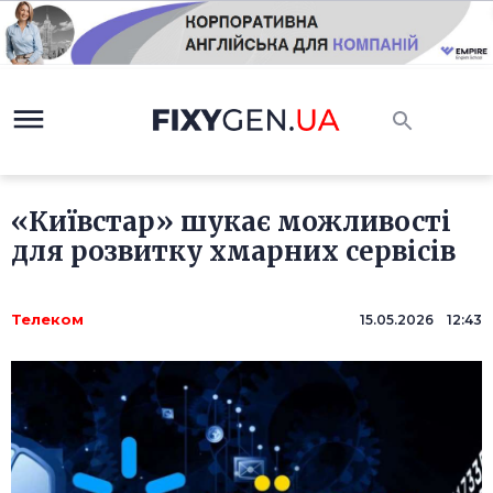
«Київстар» шукає можливості
для розвитку хмарних сервісів
Телеком
15.05.2026 12:43