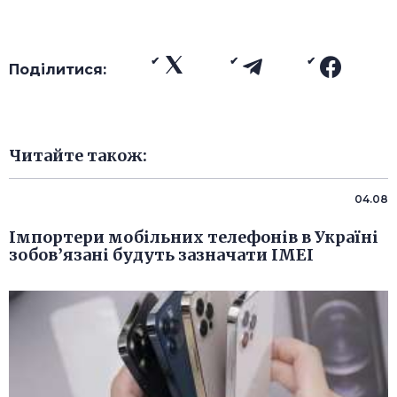
Поділитися:
Читайте також:
04.08
Імпортери мобільних телефонів в Україні
зобов’язані будуть зазначати IMEI