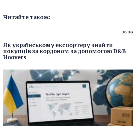
Читайте також:
06.08
Як українському експортеру знайти
покупців за кордоном за допомогою D&B
Hoovers