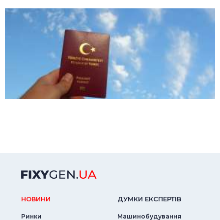
НОВИНИ
ДУМКИ ЕКСПЕРТIВ
Ринки
Машинобудування