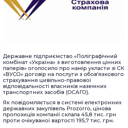
Державне підприємство «Поліграфічний
комбінат «Україна» з виготовлення цінних
паперів» оголосило про намір укласти зі СК
«ВУСО» договір на послуги з обов'язкового
страхування цивільно-правової
відповідальності власників наземних
транспортних засобів (ОСАГО).
Як повідомляється в системі електронних
державних закупівель Prozorro, цінова
пропозиція компанії склала 45,8 тис. грн
проти очікуваної вартості 195,7 тис. грн.