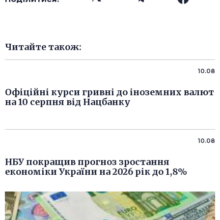
Читайте також:
10.08
Офіційні курси гривні до іноземних валют
на 10 серпня від Нацбанку
10.08
НБУ покращив прогноз зростання
економіки України на 2026 рік до 1,8%