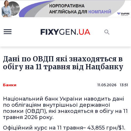
Дані по ОВДП які знаходяться в
обігу на 11 травня від Нацбанку
Банки
11.05.2026 13:51
Національний банк України наводить дані
по облігаціям внутрішньої державної
позики (ОВДП), які знаходяться в обігу на 11
травня 2026 року.
Офіційний курс на 11 травня– 43,855 грн/$1.