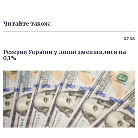
Читайте також:
07.08
Резерви України у липні зменшилися на
0,1%