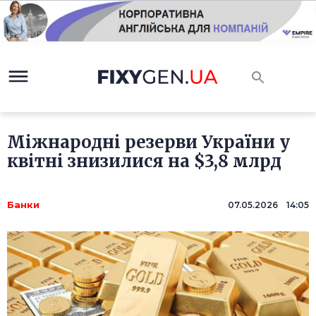
Міжнародні резерви України у
квітні знизилися на $3,8 млрд
Банки
07.05.2026 14:05