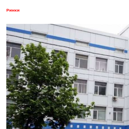
Ринки