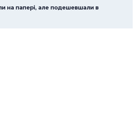
ли на папері, але подешевшали в