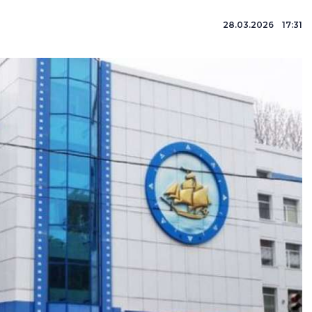
28.03.2026 17:31