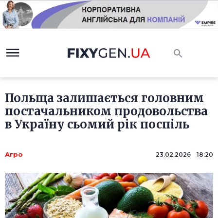
Польща залишається головним
постачальником продовольства
в Україну сьомий рік поспіль
Агро
23.02.2026 18:20