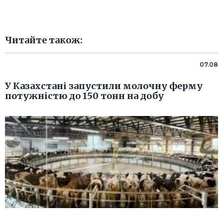
Читайте також:
07.08
У Казахстані запустили молочну ферму
потужністю до 150 тонн на добу