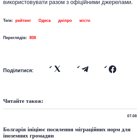
використовувати разом з офіційними джерелами.
Теги:
рейтинг
Одеса
дніпро
місто
Переглядів:
808
Поділитися:
Читайте також:
07.08
Болгарія ініціює посилення міграційних норм для
іноземних громадян