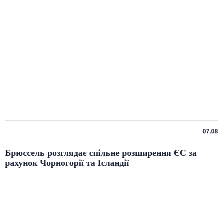
07.08
Брюссель розглядає спільне розширення ЄС за
рахунок Чорногорії та Ісландії