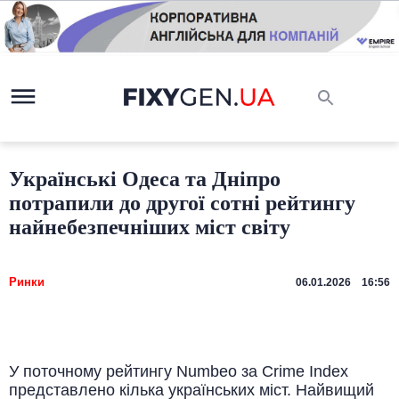
Українські Одеса та Дніпро
потрапили до другої сотні рейтингу
найнебезпечніших міст світу
Ринки
06.01.2026 16:56
У поточному рейтингу Numbeo за Crime Index
представлено кілька українських міст. Найвищий