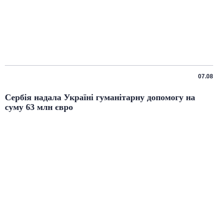
07.08
Сербія надала Україні гуманітарну допомогу на
суму 63 млн євро